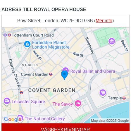
ADRESS TILL ROYAL OPERA HOUSE
Bow Street, London, WC2E 9DD GB (
Mer info
)
VÄGBESKRIVNINGAR