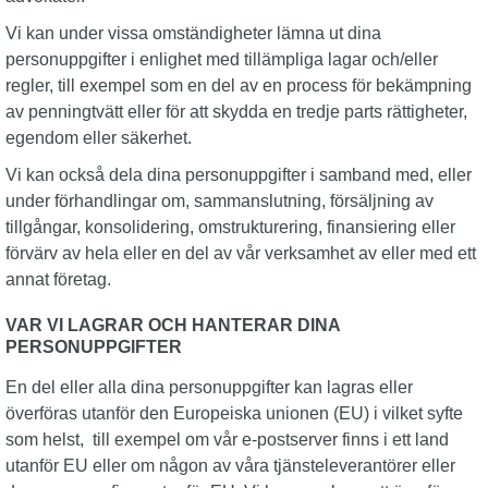
Vi kan under vissa omständigheter lämna ut dina
personuppgifter i enlighet med tillämpliga lagar och/eller
regler, till exempel som en del av en process för bekämpning
av penningtvätt eller för att skydda en tredje parts rättigheter,
egendom eller säkerhet.
Vi kan också dela dina personuppgifter i samband med, eller
under förhandlingar om, sammanslutning, försäljning av
tillgångar, konsolidering, omstrukturering, finansiering eller
förvärv av hela eller en del av vår verksamhet av eller med ett
annat företag.
VAR VI LAGRAR OCH HANTERAR DINA
PERSONUPPGIFTER
En del eller alla dina personuppgifter kan lagras eller
överföras utanför den Europeiska unionen (EU) i vilket syfte
som helst, till exempel om vår e-postserver finns i ett land
utanför EU eller om någon av våra tjänsteleverantörer eller