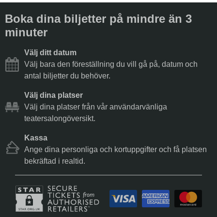
Boka dina biljetter på mindre än 3
minuter
Välj ditt datum
Välj bara den föreställning du vill gå på, datum och
antal biljetter du behöver.
Välj dina platser
Välj dina platser från vår användarvänliga
teatersalongöversikt.
Kassa
Ange dina personliga och kortuppgifter och få platsen
bekräftad i realtid.