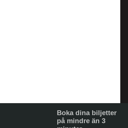
Boka dina biljetter
på mindre än 3