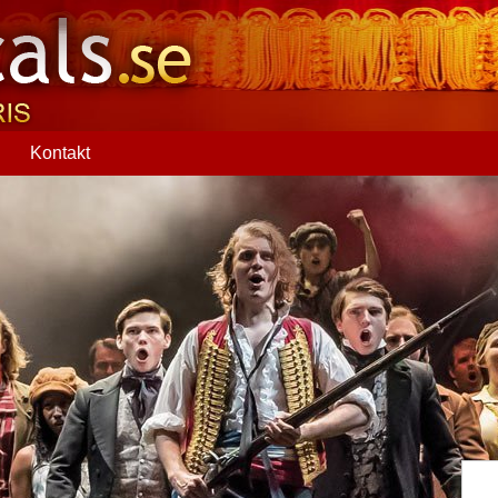
Q
Kontakt