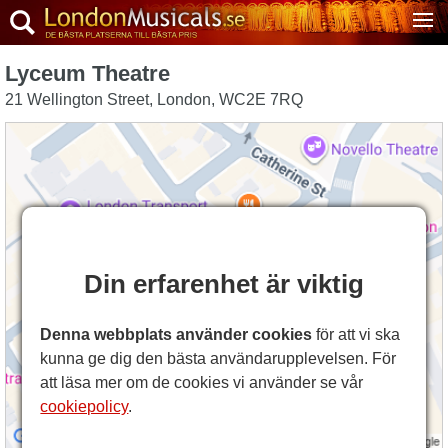
Lyceum Theatre
21 Wellington Street
,
London
,
WC2E 7RQ
Din erfarenhet är viktig
Denna webbplats använder cookies
för att vi ska
kunna ge dig den bästa användarupplevelsen. För
att läsa mer om de cookies vi använder se vår
cookiepolicy
.