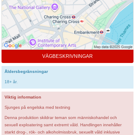
VÄGBESKRIVNINGAR
Åldersbegränsningar
18+ år.
Viktig information
Sjunges på engelska med textning
Denna produktion skildrar teman som människohandel och
sexuell exploatering samt extremt våld. Handlingen innehåller
starkt drog-, rök- och alkoholmissbruk, sexuellt våld inklusive