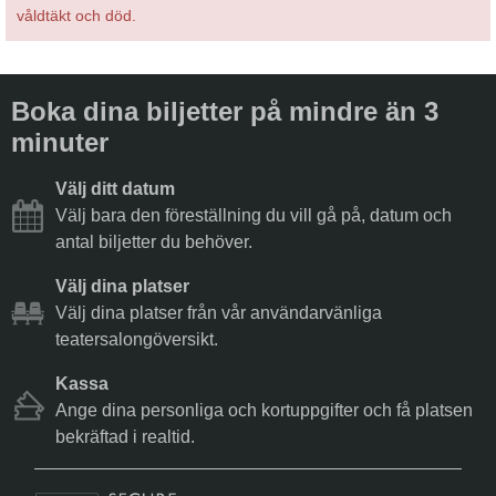
våldtäkt och död.
Boka dina biljetter på mindre än 3
minuter
Välj ditt datum
Välj bara den föreställning du vill gå på, datum och
antal biljetter du behöver.
Välj dina platser
Välj dina platser från vår användarvänliga
teatersalongöversikt.
Kassa
Ange dina personliga och kortuppgifter och få platsen
bekräftad i realtid.