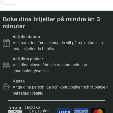
Boka dina biljetter på mindre än 3
minuter
Välj ditt datum
Välj bara den föreställning du vill gå på, datum och
antal biljetter du behöver.
Välj dina platser
Välj dina platser från vår användarvänliga
teatersalongöversikt.
Kassa
Ange dina personliga och kortuppgifter och få platsen
bekräftad i realtid.