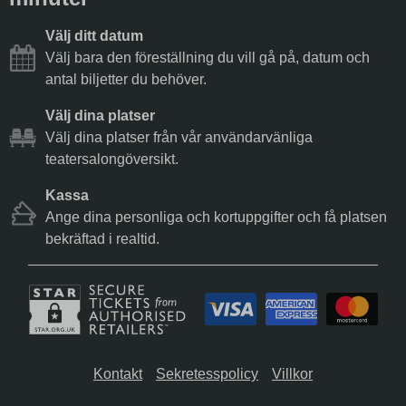
Välj ditt datum
Välj bara den föreställning du vill gå på, datum och
antal biljetter du behöver.
Välj dina platser
Välj dina platser från vår användarvänliga
teatersalongöversikt.
Kassa
Ange dina personliga och kortuppgifter och få platsen
bekräftad i realtid.
Kontakt
Sekretesspolicy
Villkor