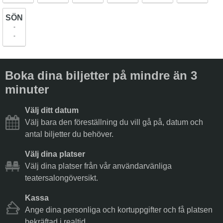
SÖN
-
-
Boka dina biljetter på mindre än 3
minuter
Välj ditt datum
Välj bara den föreställning du vill gå på, datum och
antal biljetter du behöver.
Välj dina platser
Välj dina platser från vår användarvänliga
teatersalongöversikt.
Kassa
Ange dina personliga och kortuppgifter och få platsen
bekräftad i realtid.