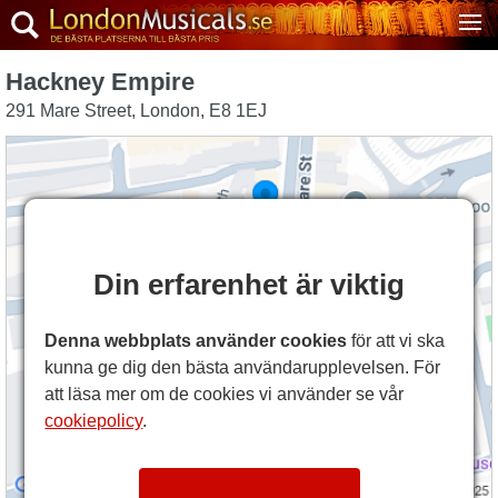
Hackney Empire
291 Mare Street
,
London
,
E8 1EJ
Din erfarenhet är viktig
Denna webbplats använder cookies
för att vi ska
kunna ge dig den bästa användarupplevelsen. För
att läsa mer om de cookies vi använder se vår
cookiepolicy
.