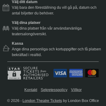
Välj ditt datum
Välj bara den föreställning du vill gå på, datum och
antal biljetter du behöver.
Välj dina platser
Välj dina platser från vår användarvänliga
teatersalongöversikt.
Kassa
Ange dina personliga och kortuppgifter och få platsen
bekräftad i realtid.
Kontakt
Sekretesspolicy
Villkor
© 2026 -
London Theatre Tickets
by London Box Office