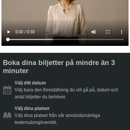
Boka dina biljetter på mindre än 3
minuter
Välj ditt datum
Välj bara den föreställning du vill gå på, datum och
antal biljetter du behöver.
Välj dina platser
Välj dina platser från vår användarvänliga
teatersalongöversikt.