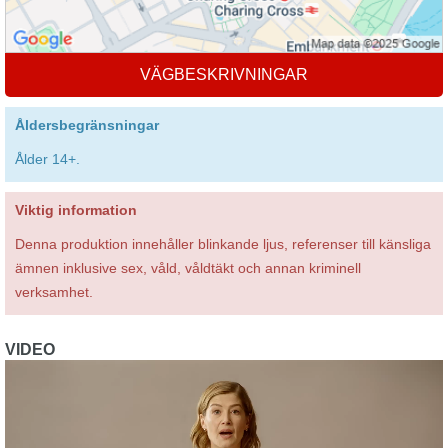
VÄGBESKRIVNINGAR
Åldersbegränsningar
Ålder 14+.
Viktig information
Denna produktion innehåller blinkande ljus, referenser till känsliga
ämnen inklusive sex, våld, våldtäkt och annan kriminell
verksamhet.
VIDEO