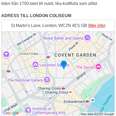
tiden från 1700-talet till nutid, lika kraftfulla som alltid.
ADRESS TILL LONDON COLISEUM
St Martin's Lane, London, WC2N 4ES GB (
Mer info
)