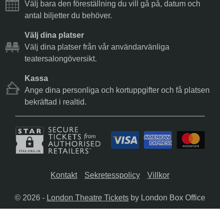
Välj bara den föreställning du vill gå på, datum och
antal biljetter du behöver.
Välj dina platser
Välj dina platser från vår användarvänliga
teatersalongöversikt.
Kassa
Ange dina personliga och kortuppgifter och få platsen
bekräftad i realtid.
Kontakt
Sekretesspolicy
Villkor
© 2026 -
London Theatre Tickets
by London Box Office