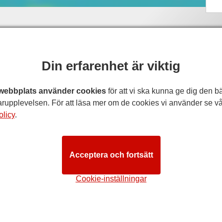
Din erfarenhet är viktig
webbplats använder cookies
för att vi ska kunna ge dig den b
rupplevelsen. För att läsa mer om de cookies vi använder se vå
olicy
.
Acceptera och fortsätt
Cookie-inställningar
ING