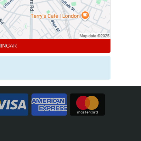
NINGAR