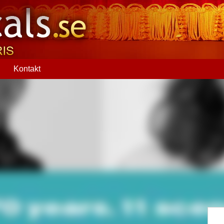
Q
Kontakt