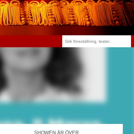
SHOWEN ÄR ÖVER