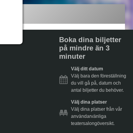
Boka dina biljetter
på mindre än 3
minuter
Välj ditt datum
Välj bara den föreställning
du vill gå på, datum och
antal biljetter du behöver.
Välj dina platser
Välj dina platser från vår
användarvänliga
teatersalongöversikt.