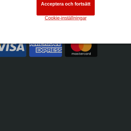
Acceptera och fortsätt
Cookie-inställningar