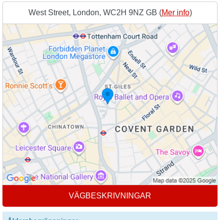
West Street, London, WC2H 9NZ GB (
Mer info
)
VÄGBESKRIVNINGAR