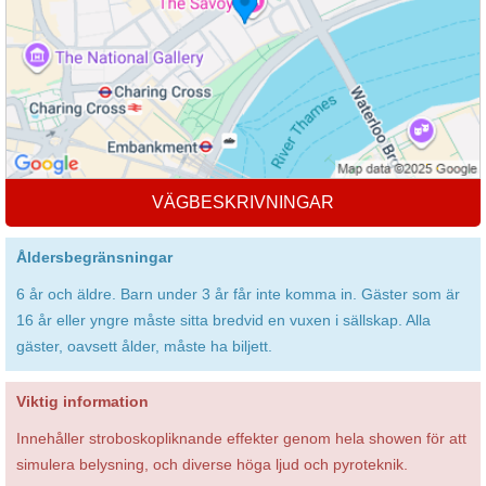
VÄGBESKRIVNINGAR
Åldersbegränsningar
6 år och äldre. Barn under 3 år får inte komma in. Gäster som är
16 år eller yngre måste sitta bredvid en vuxen i sällskap. Alla
gäster, oavsett ålder, måste ha biljett.
Viktig information
Innehåller stroboskopliknande effekter genom hela showen för att
simulera belysning, och diverse höga ljud och pyroteknik.