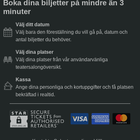
Boka dina biljetter på mindre än 3
minuter
Välj ditt datum
Välj bara den föreställning du vill gå på, datum och
antal biljetter du behöver.
Välj dina platser
Välj dina platser från vår användarvänliga
teatersalongöversikt.
Kassa
Ange dina personliga och kortuppgifter och få platsen
bekräftad i realtid.