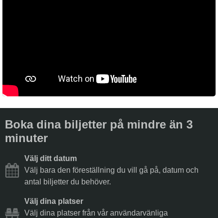
Boka dina biljetter på mindre än 3
minuter
Välj ditt datum
Välj bara den föreställning du vill gå på, datum och
antal biljetter du behöver.
Välj dina platser
Välj dina platser från vår användarvänliga