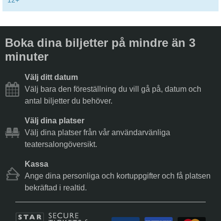
12+
Boka dina biljetter på mindre än 3
minuter
Välj ditt datum
Välj bara den föreställning du vill gå på, datum och
antal biljetter du behöver.
Välj dina platser
Välj dina platser från vår användarvänliga
teatersalongöversikt.
Kassa
Ange dina personliga och kortuppgifter och få platsen
bekräftad i realtid.