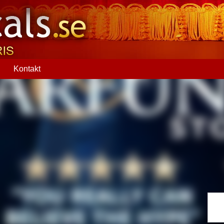
Q
Kontakt