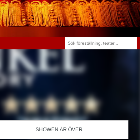
SHOWEN ÄR ÖVER