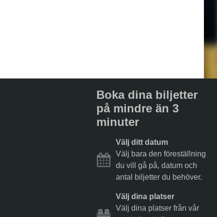
Boka dina biljetter
på mindre än 3
minuter
Välj ditt datum
Välj bara den föreställning
du vill gå på, datum och
antal biljetter du behöver.
Välj dina platser
Välj dina platser från vår