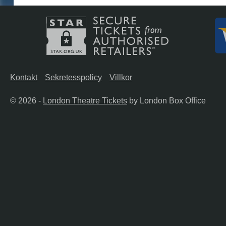
Kontakt
Sekretesspolicy
Villkor
© 2026 -
London Theatre Tickets
by London Box Office