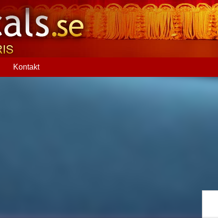
Q
Kontakt