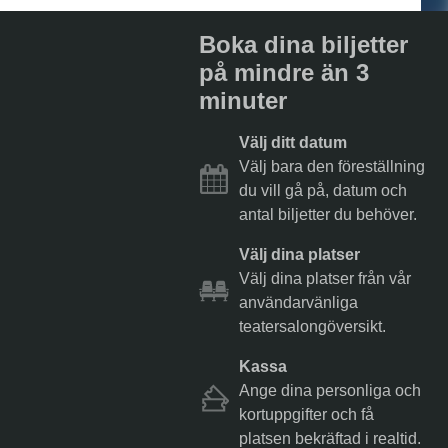
Boka dina biljetter
på mindre än 3
minuter
Välj ditt datum
Välj bara den föreställning
du vill gå på, datum och
antal biljetter du behöver.
Välj dina platser
Välj dina platser från vår
användarvänliga
teatersalongöversikt.
Kassa
Ange dina personliga och
kortuppgifter och få
platsen bekräftad i realtid.