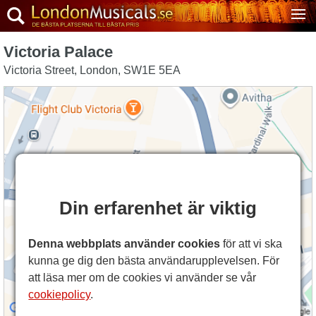
Victoria Palace
Victoria Street
,
London
,
SW1E 5EA
Din erfarenhet är viktig
Denna webbplats använder cookies
för att vi ska
kunna ge dig den bästa användarupplevelsen. För
att läsa mer om de cookies vi använder se vår
cookiepolicy
.