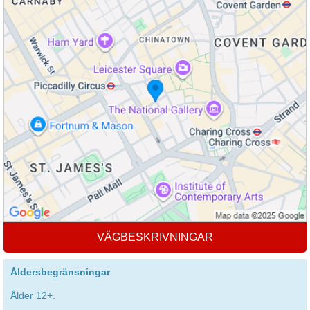
VÄGBESKRIVNINGAR
Åldersbegränsningar
Ålder 12+.