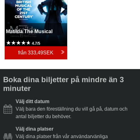
Matilda The Musical
4.7/5
från
333,49SEK
Boka dina biljetter på mindre än 3
minuter
Välj ditt datum
Välj bara den föreställning du vill gå på, datum och
antal biljetter du behöver.
Välj dina platser
Välj dina platser från vår användarvänliga