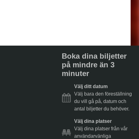
Boka dina biljetter
på mindre än 3
minuter
Välj ditt datum
Välj bara den föreställning
du vill gå på, datum och
antal biljetter du behöver.
Välj dina platser
Välj dina platser från vår
användarvänliga