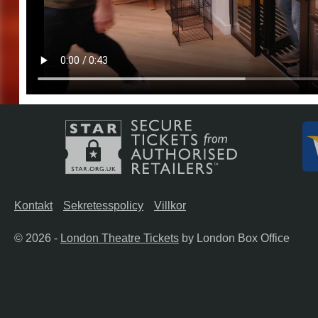
Kontakt
Sekretesspolicy
Villkor
© 2026 -
London Theatre Tickets
by London Box Office