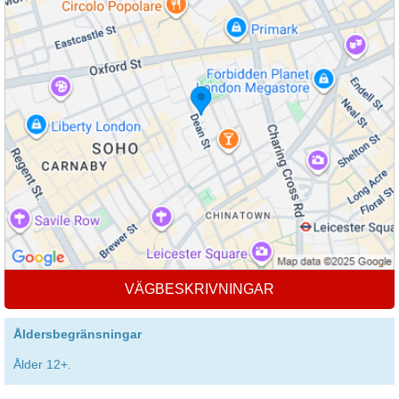
VÄGBESKRIVNINGAR
Åldersbegränsningar
Ålder 12+.