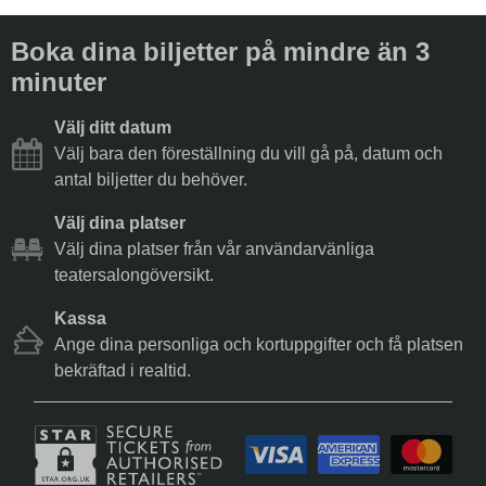
Boka dina biljetter på mindre än 3
minuter
Välj ditt datum
Välj bara den föreställning du vill gå på, datum och
antal biljetter du behöver.
Välj dina platser
Välj dina platser från vår användarvänliga
teatersalongöversikt.
Kassa
Ange dina personliga och kortuppgifter och få platsen
bekräftad i realtid.