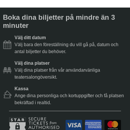
Boka dina biljetter på mindre än 3
minuter
Välj ditt datum
Välj bara den föreställning du vill gå på, datum och
antal biljetter du behöver.
Välj dina platser
Välj dina platser från vår användarvänliga
teatersalongöversikt.
Kassa
Ange dina personliga och kortuppgifter och få platsen
bekräftad i realtid.