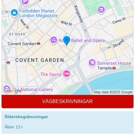
VÄGBESKRIVNINGAR
Åldersbegränsningar
Ålder 12+.