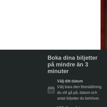
Boka dina biljetter
på mindre än 3
minuter
Välj ditt datum
Välj bara den föreställning
du vill gå på, datum och
antal biljetter du behöver.