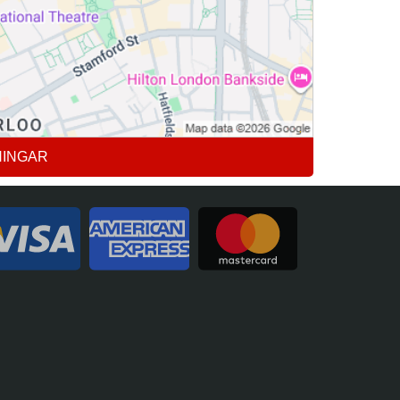
NINGAR