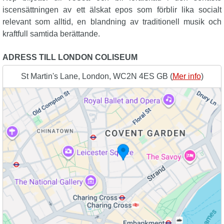
iscensättningen av ett älskat epos som förblir lika socialt
relevant som alltid, en blandning av traditionell musik och
kraftfull samtida berättande.
ADRESS TILL LONDON COLISEUM
St Martin's Lane, London, WC2N 4ES GB (
Mer info
)