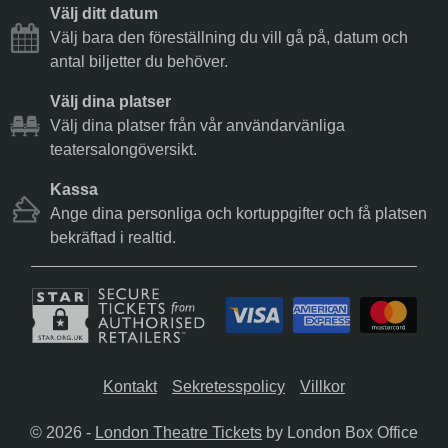
Välj ditt datum
Välj bara den föreställning du vill gå på, datum och
antal biljetter du behöver.
Välj dina platser
Välj dina platser från vår användarvänliga
teatersalongöversikt.
Kassa
Ange dina personliga och kortuppgifter och få platsen
bekräftad i realtid.
Kontakt
Sekretesspolicy
Villkor
© 2026 -
London Theatre Tickets
by London Box Office