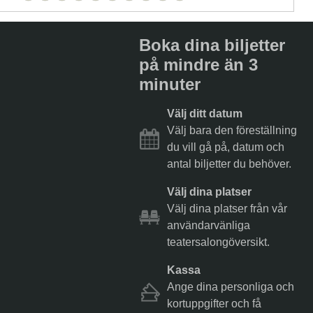
Boka dina biljetter
på mindre än 3
minuter
Välj ditt datum
Välj bara den föreställning
du vill gå på, datum och
antal biljetter du behöver.
Välj dina platser
Välj dina platser från vår
användarvänliga
teatersalongöversikt.
Kassa
Ange dina personliga och
kortuppgifter och få