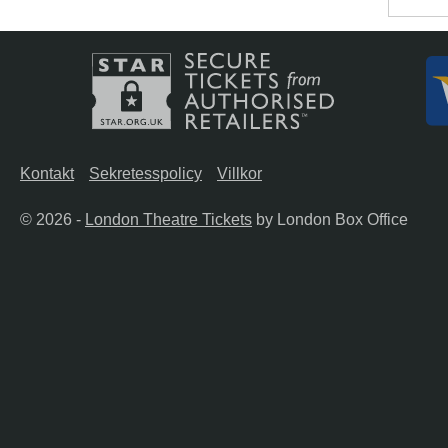
Kontakt
Sekretesspolicy
Villkor
© 2026 -
London Theatre Tickets
by London Box Office