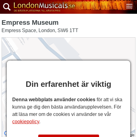
Empress Museum
Empress Space
,
London
,
SW6 1TT
Din erfarenhet är viktig
Denna webbplats använder cookies
för att vi ska
kunna ge dig den bästa användarupplevelsen. För
att läsa mer om de cookies vi använder se vår
cookiepolicy
.