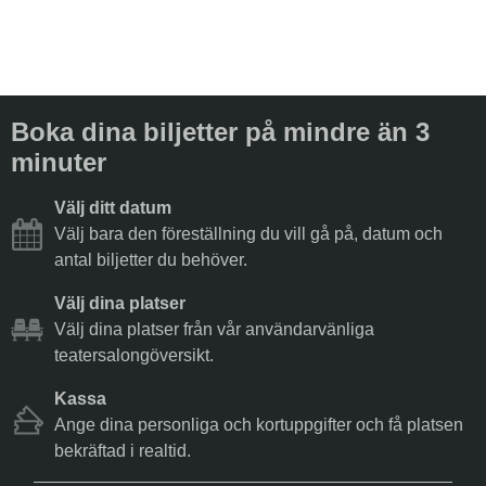
Boka dina biljetter på mindre än 3
minuter
Välj ditt datum
Välj bara den föreställning du vill gå på, datum och
antal biljetter du behöver.
Välj dina platser
Välj dina platser från vår användarvänliga
teatersalongöversikt.
Kassa
Ange dina personliga och kortuppgifter och få platsen
bekräftad i realtid.