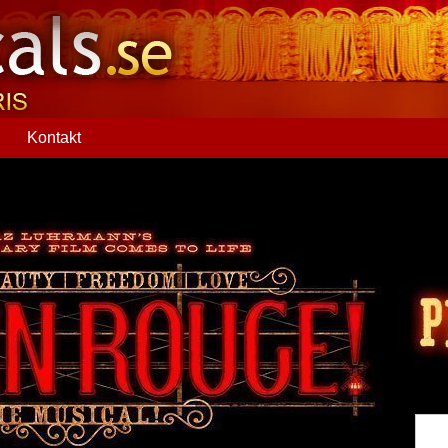
Q
Kontakt