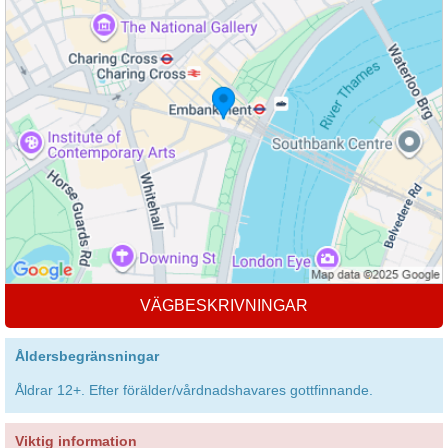
VÄGBESKRIVNINGAR
Åldersbegränsningar
Åldrar 12+. Efter förälder/vårdnadshavares gottfinnande.
Viktig information