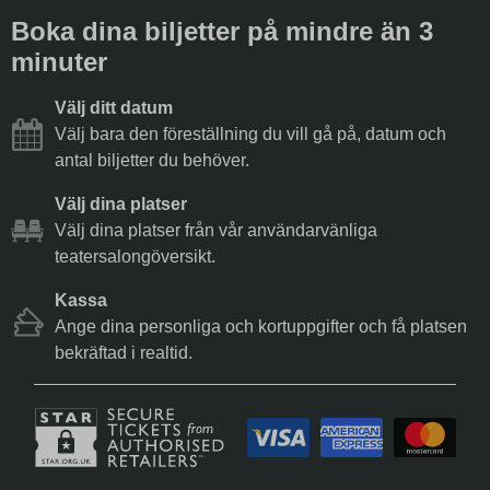
Boka dina biljetter på mindre än 3
minuter
Välj ditt datum
Välj bara den föreställning du vill gå på, datum och
antal biljetter du behöver.
Välj dina platser
Välj dina platser från vår användarvänliga
teatersalongöversikt.
Kassa
Ange dina personliga och kortuppgifter och få platsen
bekräftad i realtid.