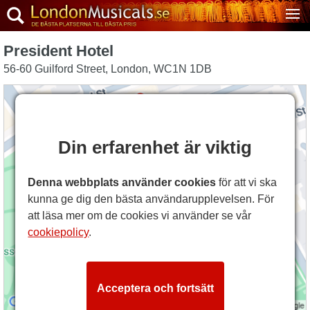
President Hotel
56-60 Guilford Street
,
London
,
WC1N 1DB
Din erfarenhet är viktig
Denna webbplats använder cookies
för att vi ska
kunna ge dig den bästa användarupplevelsen. För
att läsa mer om de cookies vi använder se vår
cookiepolicy
.
Acceptera och fortsätt