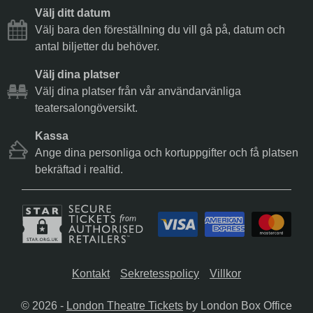
Välj ditt datum
Välj bara den föreställning du vill gå på, datum och
antal biljetter du behöver.
Välj dina platser
Välj dina platser från vår användarvänliga
teatersalongöversikt.
Kassa
Ange dina personliga och kortuppgifter och få platsen
bekräftad i realtid.
Kontakt
Sekretesspolicy
Villkor
© 2026 -
London Theatre Tickets
by London Box Office